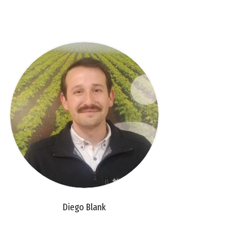
Diego Blank