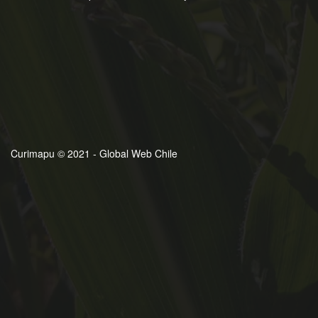
Curimapu © 2021 - Global Web Chile