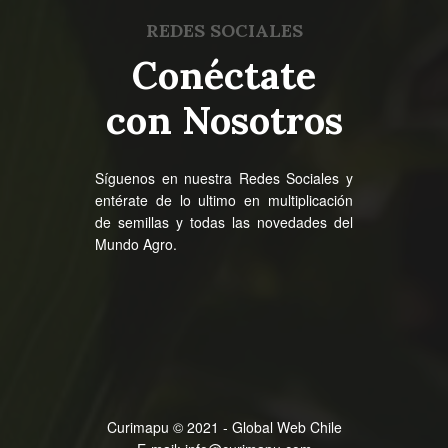
REDES SOCIALES
Conéctate
con Nosotros
Síguenos en nuestra Redes Sociales y
entérate de lo ultimo en multiplicación
de semillas y todas las novedades del
Mundo Agro.
Curimapu © 2021 - Global Web Chile