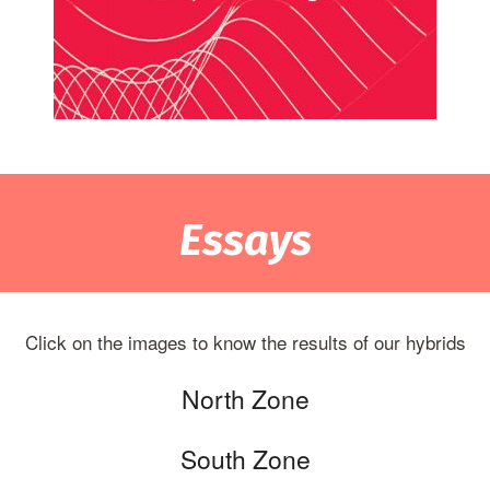
Essays
Click on the images to know the results of our hybrids
North Zone
South Zone