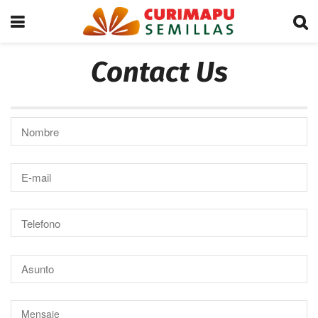
Contact Us