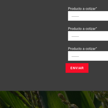
Producto a cotizar*
------
Producto a cotizar*
------
Producto a cotizar*
------