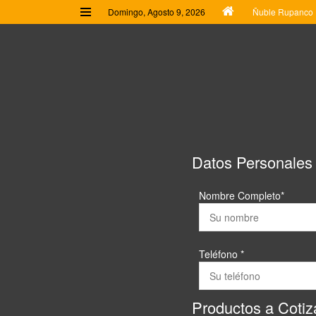
Domingo, Agosto 9, 2026
Ñuble Rupanco 1
Datos Personales
Nombre Completo*
Teléfono *
Productos a Cotiz