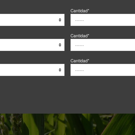
Cantidad*
Cantidad*
Cantidad*